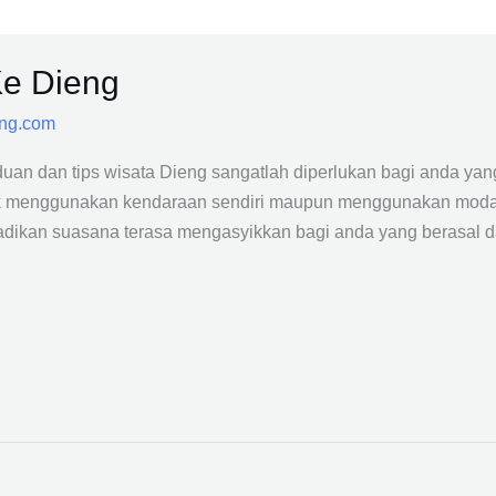
Ke Dieng
eng.com
an dan tips wisata Dieng sangatlah diperlukan bagi anda yan
k menggunakan kendaraan sendiri maupun menggunakan moda t
adikan suasana terasa mengasyikkan bagi anda yang berasal da