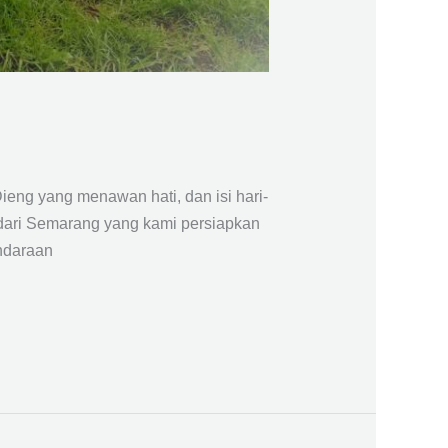
eng yang menawan hati, dan isi hari-
dari Semarang yang kami persiapkan
endaraan