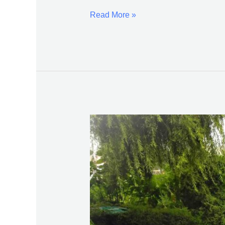
Read More »
Paket
Wisata
Dieng
2d1n
dari
Semarang