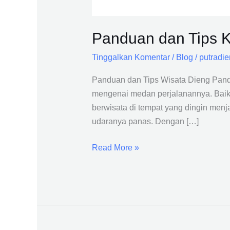
Panduan dan Tips 
Tinggalkan Komentar
/
Blog
/
putradi
Panduan dan Tips Wisata Dieng Pandu
mengenai medan perjalanannya. Bai
berwisata di tempat yang dingin menj
udaranya panas. Dengan […]
Read More »