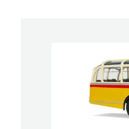
Lewati
ke
paket wisata dieng
konten
Panduan
dan
Tips
Ke
Dieng