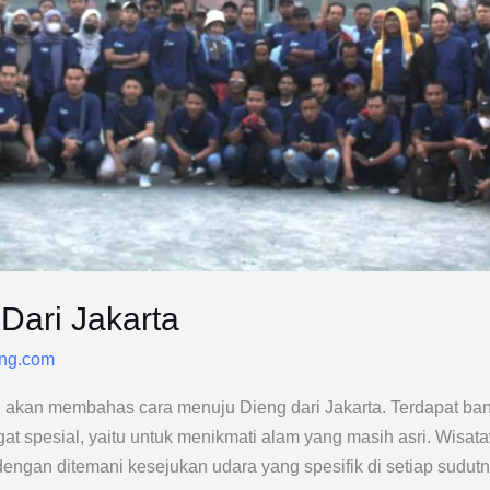
Dari Jakarta
eng.com
 akan membahas cara menuju Dieng dari Jakarta. Terdapat ban
gat spesial, yaitu untuk menikmati alam yang masih asri. Wis
 dengan ditemani kesejukan udara yang spesifik di setiap sudut