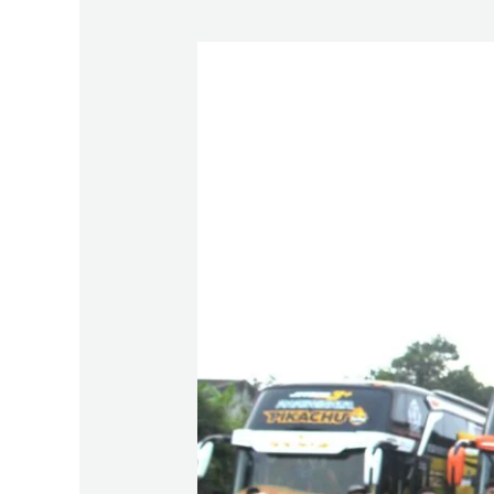
Cara
Menuju
Dieng
Dari
Jakarta