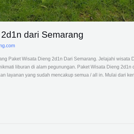
 2d1n dari Semarang
eng.com
ng Paket Wisata Dieng 2d1n Dari Semarang. Jelajahi wisata Di
kmati liburan di alam pegunungan. Paket Wisata Dieng 2d1n 
dan layanan yang sudah mencakup semua / all in. Mulai dari k