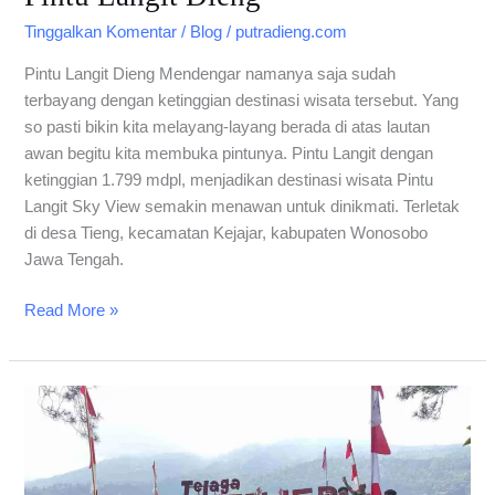
Tinggalkan Komentar
/
Blog
/
putradieng.com
Pintu Langit Dieng Mendengar namanya saja sudah
terbayang dengan ketinggian destinasi wisata tersebut. Yang
so pasti bikin kita melayang-layang berada di atas lautan
awan begitu kita membuka pintunya. Pintu Langit dengan
ketinggian 1.799 mdpl, menjadikan destinasi wisata Pintu
Langit Sky View semakin menawan untuk dinikmati. Terletak
di desa Tieng, kecamatan Kejajar, kabupaten Wonosobo
Jawa Tengah.
Read More »
Telaga
Menjer