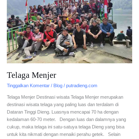
Telaga Menjer
Tinggalkan Komentar
/
Blog
/
putradieng.com
Telaga Menjer Destinasi wisata Telaga Menjer merupakan
destinasi wisata telaga yang paling luas dan terdalam di
Dataran Tinggi Dieng. Luasnya mencapai 70 ha dengan
kedalaman 60-70 meter. Dengan luas dan dalamnya yang
cukup, maka telaga ini satu-satuya telaga Dieng yang bisa
untuk kita nikmati dengan menaiki perahu getek. Selain