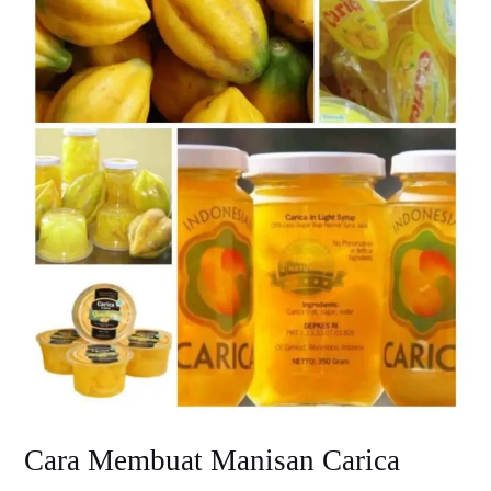
Cara Membuat Manisan Carica