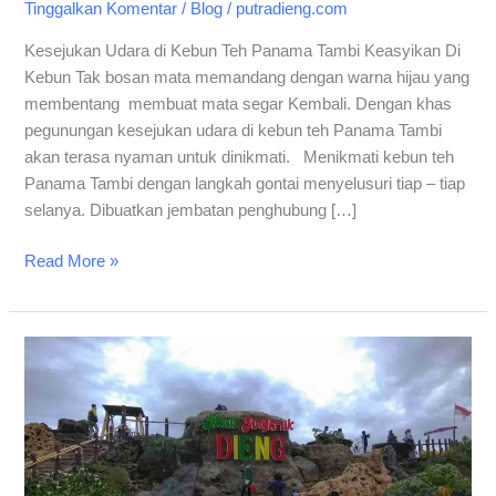
Tinggalkan Komentar
/
Blog
/
putradieng.com
Kesejukan Udara di Kebun Teh Panama Tambi Keasyikan Di
Kebun Tak bosan mata memandang dengan warna hijau yang
membentang membuat mata segar Kembali. Dengan khas
pegunungan kesejukan udara di kebun teh Panama Tambi
akan terasa nyaman untuk dinikmati. Menikmati kebun teh
Panama Tambi dengan langkah gontai menyelusuri tiap – tiap
selanya. Dibuatkan jembatan penghubung […]
Read More »
Batu
Angkruk