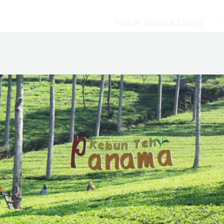
Paket Wisata Dieng