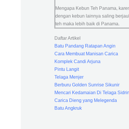
Mengapa Kebun Teh Panama, karena 
dengan kebun lainnya saling berjau
teh maka lebih baik di Panama.
Daftar Artikel
Batu Pandang Ratapan Angin
Cara Membuat Manisan Carica
Komplek Candi Arjuna
Pintu Langit
Telaga Menjer
Berburu Golden Sunrise Sikunir
Mencari Kedamaian Di Telaga Sidri
Carica Dieng yang Melegenda
Batu Angkruk