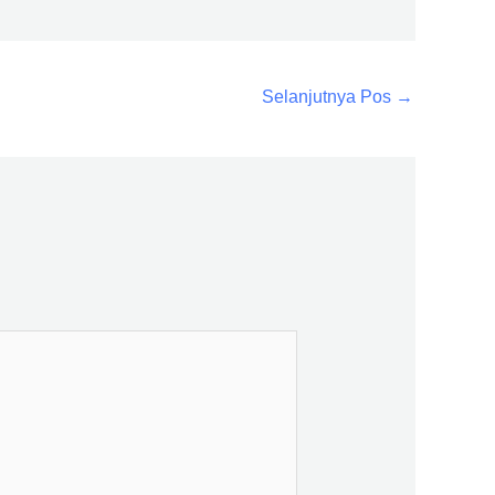
Selanjutnya Pos
→