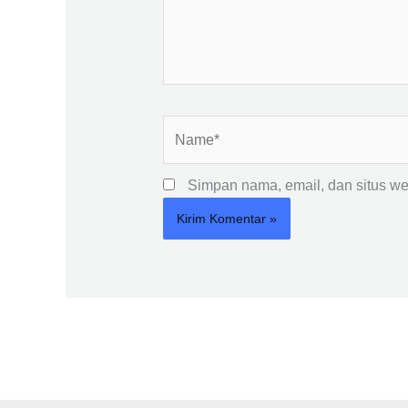
Name*
Simpan nama, email, dan situs we