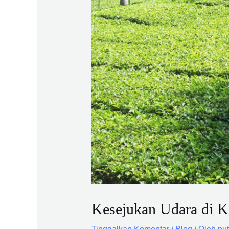
Kesejukan Udara di 